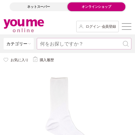
ネットスーパー
オンラインショップ
ログイン･会員登録
カテゴリー
お気に入り
購入履歴