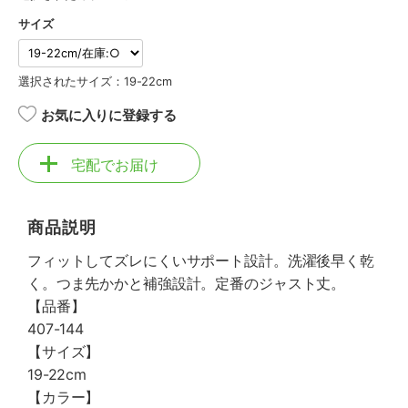
サイズ
選択されたサイズ：19-22cm
お気に入りに登録する
宅配でお届け
商品説明
フィットしてズレにくいサポート設計。洗濯後早く乾
く。つま先かかと補強設計。定番のジャスト丈。
【品番】
407-144
【サイズ】
19-22cm
【カラー】