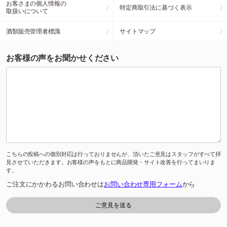
お客さまの個人情報の
特定商取引法に基づく表示
取扱いについて
酒類販売管理者標識
サイトマップ
お客様の声をお聞かせください
こちらの投稿への個別対応は行っておりませんが、頂いたご意見はスタッフがすべて拝
見させていただきます。お客様の声をもとに商品開発・サイト改善を行ってまいりま
す。
ご注文にかかわるお問い合わせは
お問い合わせ専用フォーム
から