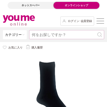
ネットスーパー
オンラインショップ
ログイン･会員登録
カテゴリー
お気に入り
購入履歴