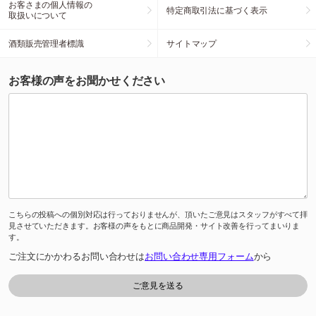
お客さまの個人情報の
特定商取引法に基づく表示
取扱いについて
酒類販売管理者標識
サイトマップ
お客様の声をお聞かせください
こちらの投稿への個別対応は行っておりませんが、頂いたご意見はスタッフがすべて拝
見させていただきます。お客様の声をもとに商品開発・サイト改善を行ってまいりま
す。
ご注文にかかわるお問い合わせは
お問い合わせ専用フォーム
から