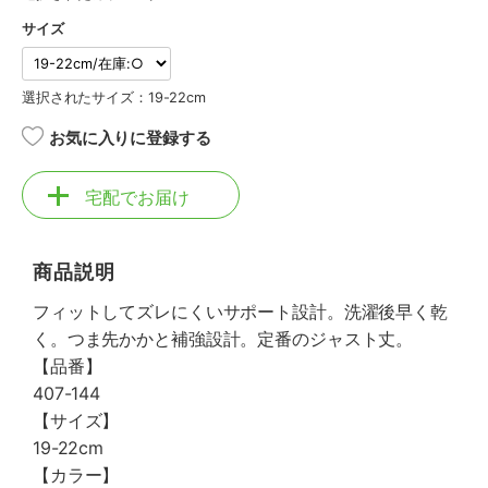
サイズ
選択されたサイズ：19-22cm
お気に入りに登録する
宅配でお届け
商品説明
フィットしてズレにくいサポート設計。洗濯後早く乾
く。つま先かかと補強設計。定番のジャスト丈。
【品番】
407-144
【サイズ】
19-22cm
【カラー】