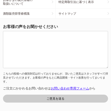
特定商取引法に基づく表示
取扱いについて
酒類販売管理者標識
サイトマップ
お客様の声をお聞かせください
こちらの投稿への個別対応は行っておりませんが、頂いたご意見はスタッフがすべて拝
見させていただきます。お客様の声をもとに商品開発・サイト改善を行ってまいりま
す。
ご注文にかかわるお問い合わせは
お問い合わせ専用フォーム
から