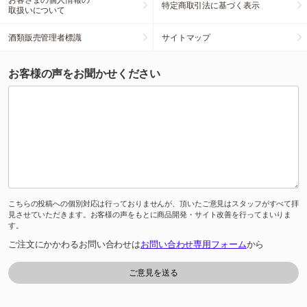
特定商取引法に基づく表示
取扱いについて
酒類販売管理者標識
サイトマップ
お客様の声をお聞かせください
こちらの投稿への個別対応は行っておりませんが、頂いたご意見はスタッフがすべて拝
見させていただきます。お客様の声をもとに商品開発・サイト改善を行ってまいりま
す。
ご注文にかかわるお問い合わせは
お問い合わせ専用フォーム
から