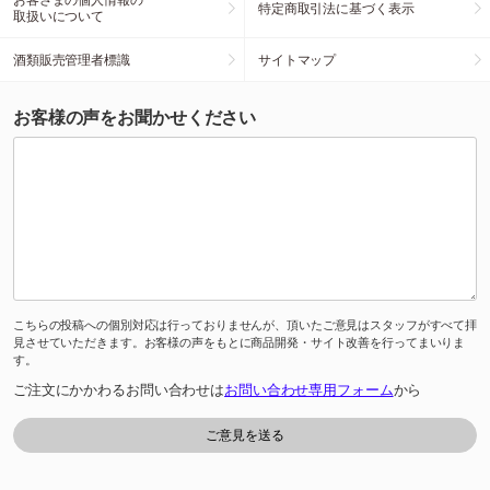
特定商取引法に基づく表示
取扱いについて
酒類販売管理者標識
サイトマップ
お客様の声をお聞かせください
こちらの投稿への個別対応は行っておりませんが、頂いたご意見はスタッフがすべて拝
見させていただきます。お客様の声をもとに商品開発・サイト改善を行ってまいりま
す。
ご注文にかかわるお問い合わせは
お問い合わせ専用フォーム
から