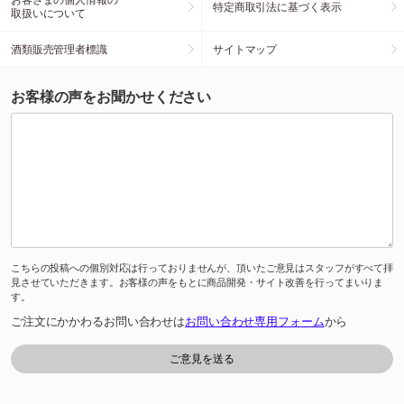
特定商取引法に基づく表示
取扱いについて
酒類販売管理者標識
サイトマップ
お客様の声をお聞かせください
こちらの投稿への個別対応は行っておりませんが、頂いたご意見はスタッフがすべて拝
見させていただきます。お客様の声をもとに商品開発・サイト改善を行ってまいりま
す。
ご注文にかかわるお問い合わせは
お問い合わせ専用フォーム
から