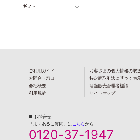
ギフト
ご利用ガイド
お客さまの個人情報の取
お問合せ窓口
特定商取引法に基づく表
会社概要
酒類販売管理者標識
利用規約
サイトマップ
■ お問合せ
「よくあるご質問」は
こちら
から
0120-37-1947