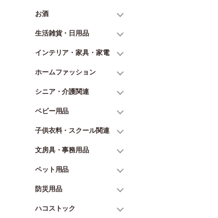
お酒
生活雑貨・日用品
インテリア・家具・家電
ホームファッション
シニア・介護関連
ベビー用品
子供衣料・スクール関連
文房具・事務用品
ペット用品
防災用品
ハコストック