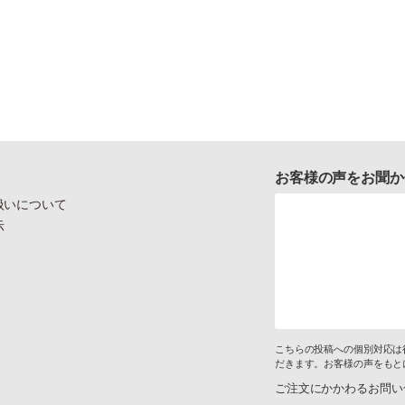
お客様の声をお聞か
扱いについて
示
こちらの投稿への個別対応は
だきます。お客様の声をもと
ご注文にかかわるお問い