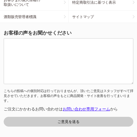
特定商取引法に基づく表示
取扱いについて
酒類販売管理者標識
サイトマップ
お客様の声をお聞かせください
こちらの投稿への個別対応は行っておりませんが、頂いたご意見はスタッフがすべて拝
見させていただきます。お客様の声をもとに商品開発・サイト改善を行ってまいりま
す。
ご注文にかかわるお問い合わせは
お問い合わせ専用フォーム
から