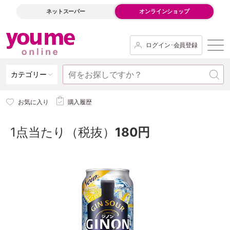
ネットスーパー
オンラインショップ
ログイン･会員登録
カテゴリー
お気に入り
購入履歴
1点当たり（税抜）
180円