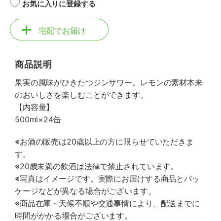
お気に入りに登録する
宅配でお届け
商品説明
果実の風味がひきたつジンサワー。レモンの素材本来
のおいしさを楽しむことができます。
【内容量】
500ml×24缶
※お酒の販売は20歳以上の方に限らせていただきま
す。
※20歳未満の飲酒は法律で禁止されています。
※写真はイメージです。実際にお届けする商品とパッ
ケージなどが異なる場合がございます。
※商品在庫・天候不順や交通事情により、配送までに
時間がかかる場合がございます。