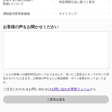
特定商取引法に基づく表示
取扱いについて
酒類販売管理者標識
サイトマップ
お客様の声をお聞かせください
こちらの投稿への個別対応は行っておりませんが、頂いたご意見はスタッフがすべて拝
見させていただきます。お客様の声をもとに商品開発・サイト改善を行ってまいりま
す。
ご注文にかかわるお問い合わせは
お問い合わせ専用フォーム
から