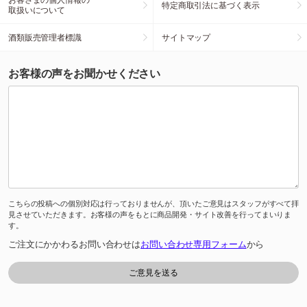
特定商取引法に基づく表示
取扱いについて
酒類販売管理者標識
サイトマップ
お客様の声をお聞かせください
こちらの投稿への個別対応は行っておりませんが、頂いたご意見はスタッフがすべて拝
見させていただきます。お客様の声をもとに商品開発・サイト改善を行ってまいりま
す。
ご注文にかかわるお問い合わせは
お問い合わせ専用フォーム
から