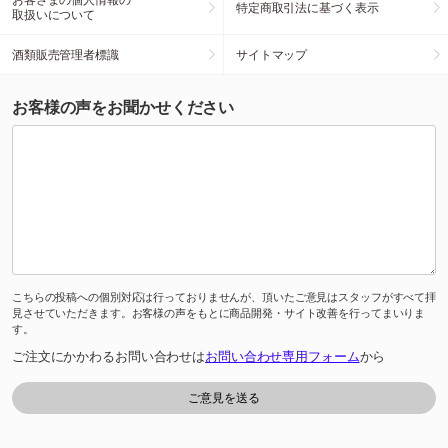
特定商取引法に基づく表示
取扱いについて
酒類販売管理者標識
サイトマップ
お客様の声をお聞かせください
こちらの投稿への個別対応は行っておりませんが、頂いたご意見はスタッフがすべて拝
見させていただきます。お客様の声をもとに商品開発・サイト改善を行ってまいりま
す。
ご注文にかかわるお問い合わせは
お問い合わせ専用フォーム
から