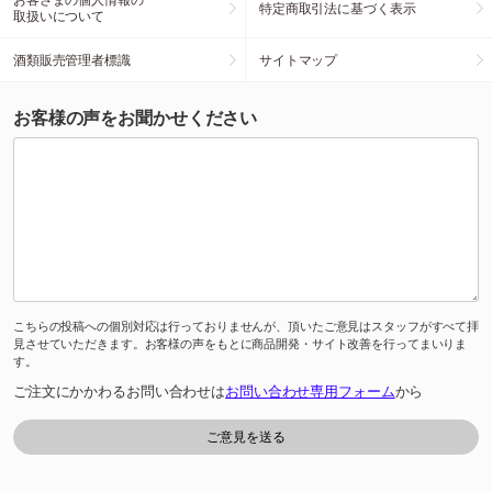
特定商取引法に基づく表示
取扱いについて
酒類販売管理者標識
サイトマップ
お客様の声をお聞かせください
こちらの投稿への個別対応は行っておりませんが、頂いたご意見はスタッフがすべて拝
見させていただきます。お客様の声をもとに商品開発・サイト改善を行ってまいりま
す。
ご注文にかかわるお問い合わせは
お問い合わせ専用フォーム
から