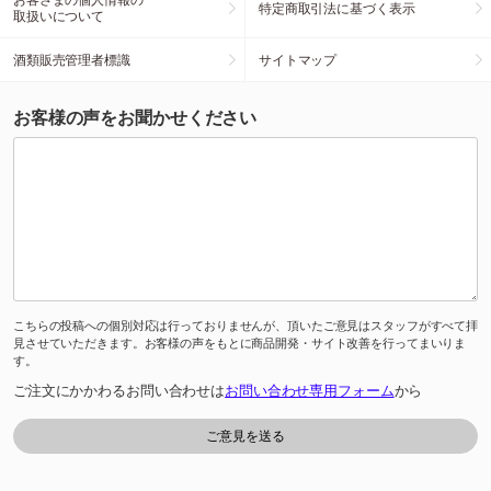
特定商取引法に基づく表示
取扱いについて
酒類販売管理者標識
サイトマップ
お客様の声をお聞かせください
こちらの投稿への個別対応は行っておりませんが、頂いたご意見はスタッフがすべて拝
見させていただきます。お客様の声をもとに商品開発・サイト改善を行ってまいりま
す。
ご注文にかかわるお問い合わせは
お問い合わせ専用フォーム
から