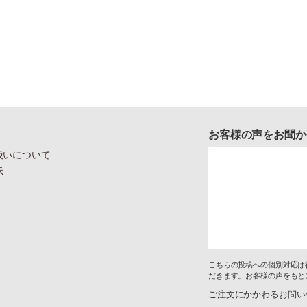
お客様の声をお聞か
扱いについて
示
こちらの投稿への個別対応は
だきます。お客様の声をもと
ご注文にかかわるお問い