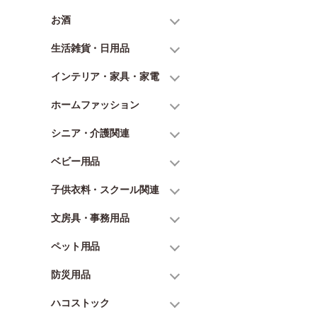
お酒
生活雑貨・日用品
インテリア・家具・家電
ホームファッション
シニア・介護関連
ベビー用品
子供衣料・スクール関連
文房具・事務用品
ペット用品
防災用品
ハコストック