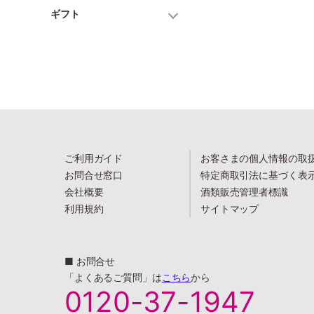
ギフト
ご利用ガイド
お客さまの個人情報の取
お問合せ窓口
特定商取引法に基づく表
会社概要
酒類販売管理者標識
利用規約
サイトマップ
■ お問合せ
「よくあるご質問」は
こちら
から
0120-37-1947