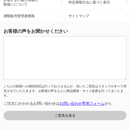
特定商取引法に基づく表示
取扱いについて
酒類販売管理者標識
サイトマップ
お客様の声をお聞かせください
こちらの投稿への個別対応は行っておりませんが、頂いたご意見はスタッフがすべて拝
見させていただきます。お客様の声をもとに商品開発・サイト改善を行ってまいりま
す。
ご注文にかかわるお問い合わせは
お問い合わせ専用フォーム
から