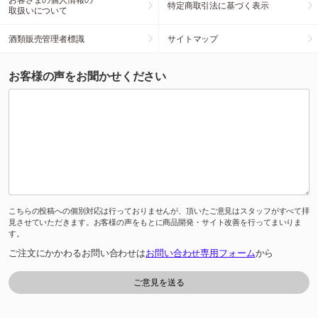
特定商取引法に基づく表示
取扱いについて
酒類販売管理者標識
サイトマップ
お客様の声をお聞かせください
こちらの投稿への個別対応は行っておりませんが、頂いたご意見はスタッフがすべて拝
見させていただきます。お客様の声をもとに商品開発・サイト改善を行ってまいりま
す。
ご注文にかかわるお問い合わせは
お問い合わせ専用フォーム
から