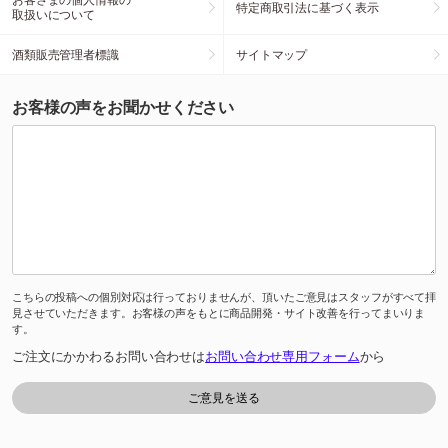
特定商取引法に基づく表示
取扱いについて
酒類販売管理者標識
サイトマップ
お客様の声をお聞かせください
こちらの投稿への個別対応は行っておりませんが、頂いたご意見はスタッフがすべて拝
見させていただきます。お客様の声をもとに商品開発・サイト改善を行ってまいりま
す。
ご注文にかかわるお問い合わせは
お問い合わせ専用フォーム
から