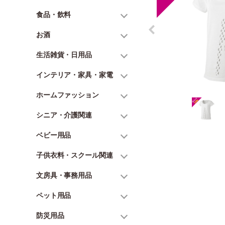
食品・飲料
お酒
生活雑貨・日用品
インテリア・家具・家電
ホームファッション
シニア・介護関連
ベビー用品
子供衣料・スクール関連
文房具・事務用品
ペット用品
防災用品