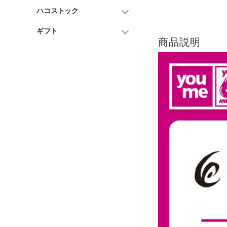
ハコストック
ギフト
商品説明