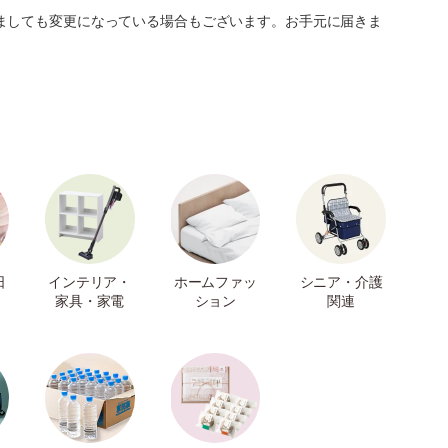
ましても変更になっている場合もございます。お手元に届きま
日
インテリア・
ホームファッ
シニア・介護
家具・家電
ション
関連