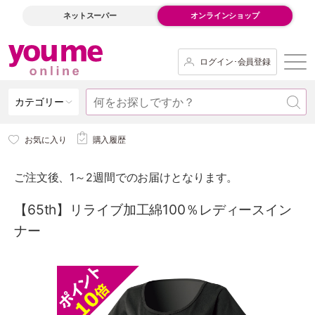
ネットスーパー
オンラインショップ
ログイン･会員登録
カテゴリー
お気に入り
購入履歴
ご注文後、1～2週間でのお届けとなります。
【65th】リライブ加工綿100％レディースイン
ナー