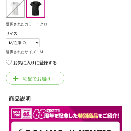
選択されたカラー：クロ
サイズ
選択されたサイズ：M
お気に入りに登録する
宅配でお届け
商品説明