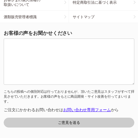
特定商取引法に基づく表示
取扱いについて
酒類販売管理者標識
サイトマップ
お客様の声をお聞かせください
こちらの投稿への個別対応は行っておりませんが、頂いたご意見はスタッフがすべて拝
見させていただきます。お客様の声をもとに商品開発・サイト改善を行ってまいりま
す。
ご注文にかかわるお問い合わせは
お問い合わせ専用フォーム
から