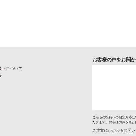
お客様の声をお聞か
扱いについて
示
こちらの投稿への個別対応は
だきます。お客様の声をもと
ご注文にかかわるお問い