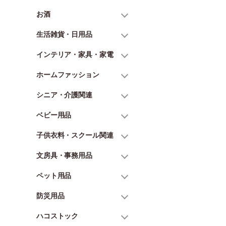
お酒
生活雑貨・日用品
インテリア・家具・家電
ホームファッション
シニア・介護関連
ベビー用品
子供衣料・スクール関連
文房具・事務用品
ペット用品
防災用品
ハコストック