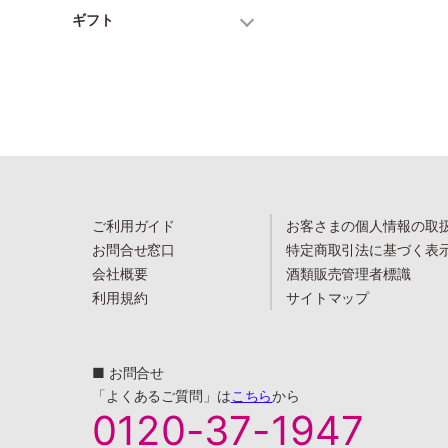
ギフト
ご利用ガイド
お客さまの個人情報の取
お問合せ窓口
特定商取引法に基づく表
会社概要
酒類販売管理者標識
利用規約
サイトマップ
■ お問合せ
「よくあるご質問」は
こちら
から
0120-37-1947