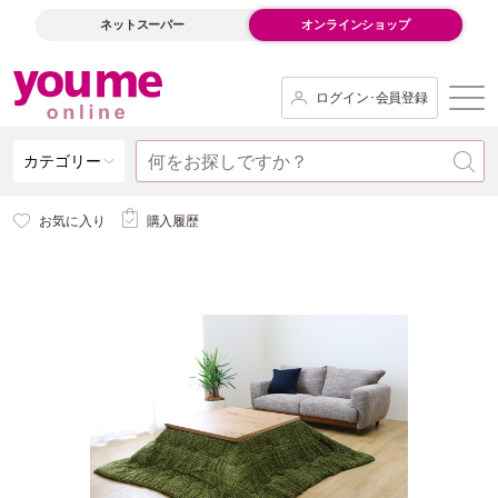
ネットスーパー
オンラインショップ
ログイン･会員登録
カテゴリー
お気に入り
購入履歴