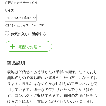
選択されたカラー：GN
サイズ
選択されたサイズ：190x190
お気に入りに登録する
宅配でお届け
商品説明
表地は凹凸感のある細かな格子状の模様になっており
無地色なので落ち着いた印象のこたつ布団になってお
ります。裏地にはなめらかな肌触りのフランネルを使
用しています。薄手なので折りたたんでもかさばら
ず、コンパクトに収納できます。布団の内側に紐をつ
けることにより、布団と台がずれないようにしまし