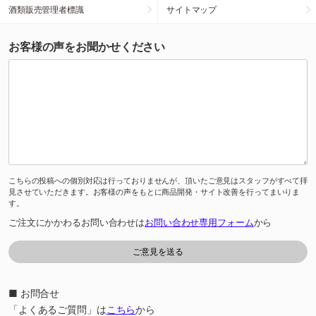
酒類販売管理者標識
サイトマップ
お客様の声をお聞かせください
こちらの投稿への個別対応は行っておりませんが、頂いたご意見はスタッフがすべて拝
見させていただきます。お客様の声をもとに商品開発・サイト改善を行ってまいりま
す。
ご注文にかかわるお問い合わせは
お問い合わせ専用フォーム
から
■ お問合せ
「よくあるご質問」は
こちら
から