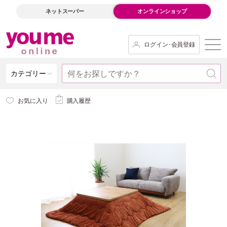
ネットスーパー
オンラインショップ
ログイン･会員登録
カテゴリー
お気に入り
購入履歴