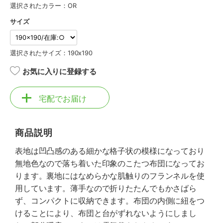
選択されたカラー：OR
サイズ
選択されたサイズ：190x190
お気に入りに登録する
宅配でお届け
商品説明
表地は凹凸感のある細かな格子状の模様になっており
無地色なので落ち着いた印象のこたつ布団になってお
ります。裏地にはなめらかな肌触りのフランネルを使
用しています。薄手なので折りたたんでもかさばら
ず、コンパクトに収納できます。布団の内側に紐をつ
けることにより、布団と台がずれないようにしまし