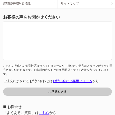
酒類販売管理者標識
サイトマップ
お客様の声をお聞かせください
こちらの投稿への個別対応は行っておりませんが、頂いたご意見はスタッフがすべて拝
見させていただきます。お客様の声をもとに商品開発・サイト改善を行ってまいりま
す。
ご注文にかかわるお問い合わせは
お問い合わせ専用フォーム
から
■ お問合せ
「よくあるご質問」は
こちら
から