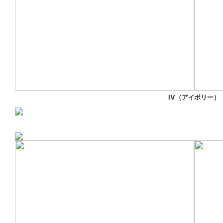
IV（アイボリー）