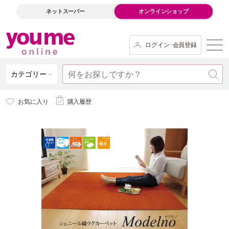
ネットスーパー
オンラインショップ
ログイン･会員登録
カテゴリー
お気に入り
購入履歴