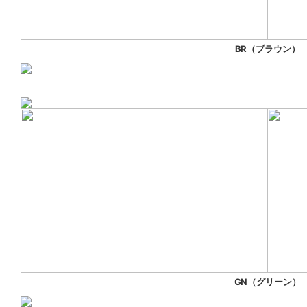
BR（ブラウン）
GN（グリーン）