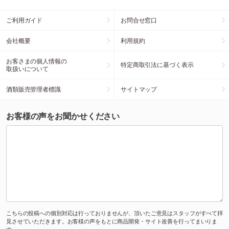
ご利用ガイド
お問合せ窓口
会社概要
利用規約
お客さまの個人情報の
特定商取引法に基づく表示
取扱いについて
酒類販売管理者標識
サイトマップ
お客様の声をお聞かせください
こちらの投稿への個別対応は行っておりませんが、頂いたご意見はスタッフがすべて拝
見させていただきます。お客様の声をもとに商品開発・サイト改善を行ってまいりま