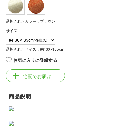
選択されたカラー：ブラウン
サイズ
選択されたサイズ：約130×185cm
お気に入りに登録する
宅配でお届け
商品説明