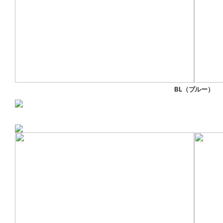
BL（ブルー）