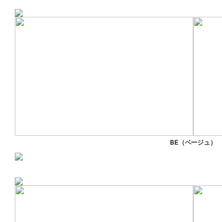
BE（ベージュ）