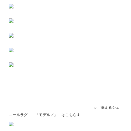
↓ 洗えるシェ
ニールラグ 「モデルノ」 はこちら↓