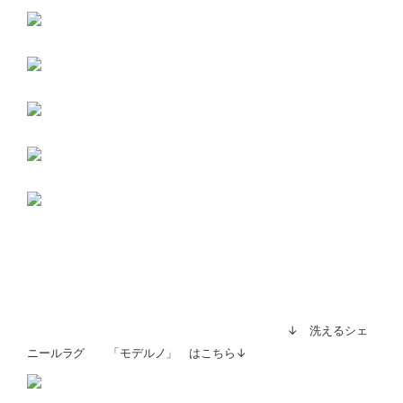
↓ 洗えるシェ
ニールラグ 「モデルノ」 はこちら↓