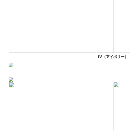
IV（アイボリー）