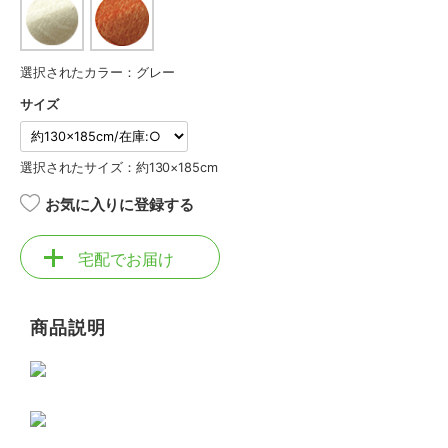
選択されたカラー：グレー
サイズ
選択されたサイズ：約130×185cm
お気に入りに登録する
宅配でお届け
商品説明