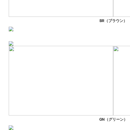
BR（ブラウン）
GN（グリーン）