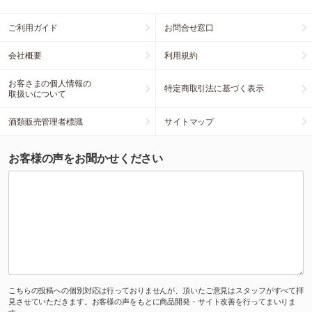
ご利用ガイド
お問合せ窓口
会社概要
利用規約
お客さまの個人情報の
特定商取引法に基づく表示
取扱いについて
酒類販売管理者標識
サイトマップ
お客様の声をお聞かせください
こちらの投稿への個別対応は行っておりませんが、頂いたご意見はスタッフがすべて拝
見させていただきます。お客様の声をもとに商品開発・サイト改善を行ってまいりま