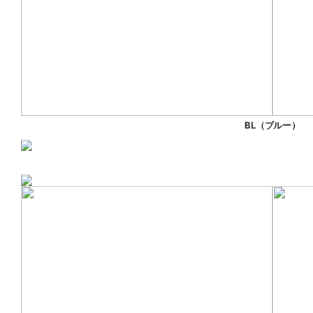
BL（ブルー）