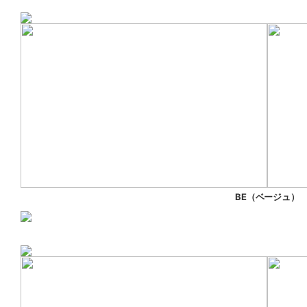
BE（ベージュ）