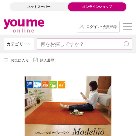
ネットスーパー
オンラインショップ
ログイン･会員登録
カテゴリー
お気に入り
購入履歴