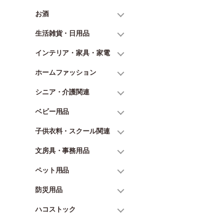
お酒
生活雑貨・日用品
インテリア・家具・家電
ホームファッション
シニア・介護関連
ベビー用品
子供衣料・スクール関連
文房具・事務用品
ペット用品
防災用品
ハコストック