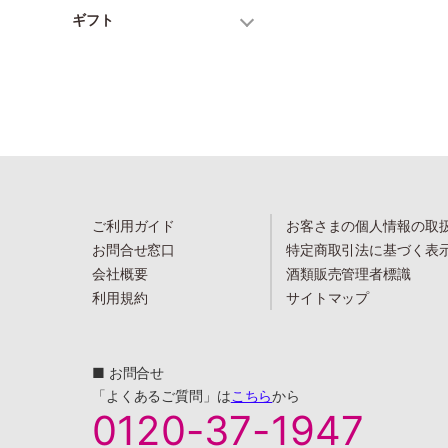
ギフト
ご利用ガイド
お客さまの個人情報の取
お問合せ窓口
特定商取引法に基づく表
会社概要
酒類販売管理者標識
利用規約
サイトマップ
■ お問合せ
「よくあるご質問」は
こちら
から
0120-37-1947