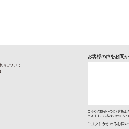
お客様の声をお聞か
扱いについて
示
こちらの投稿への個別対応は
だきます。お客様の声をもと
ご注文にかかわるお問い