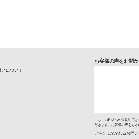
お客様の声をお聞か
扱いについて
示
こちらの投稿への個別対応は
だきます。お客様の声をもと
ご注文にかかわるお問い