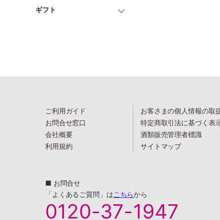
ギフト
ご利用ガイド
お客さまの個人情報の取
お問合せ窓口
特定商取引法に基づく表
会社概要
酒類販売管理者標識
利用規約
サイトマップ
■ お問合せ
「よくあるご質問」は
こちら
から
0120-37-1947