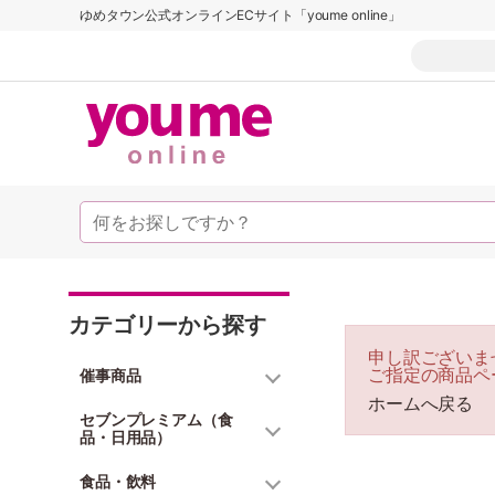
ゆめタウン公式オンラインECサイト「youme online」
カテゴリーから探す
申し訳ございま
ご指定の商品ペ
催事商品
ホームへ戻る
セブンプレミアム（食
品・日用品）
食品・飲料