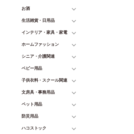
お酒
生活雑貨・日用品
インテリア・家具・家電
ホームファッション
シニア・介護関連
ベビー用品
子供衣料・スクール関連
文房具・事務用品
ペット用品
防災用品
ハコストック