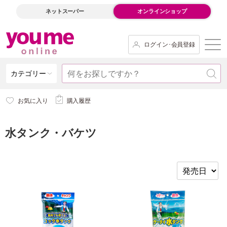
ネットスーパー
オンラインショップ
ログイン･会員登録
カテゴリー
お気に入り
購入履歴
水タンク・バケツ