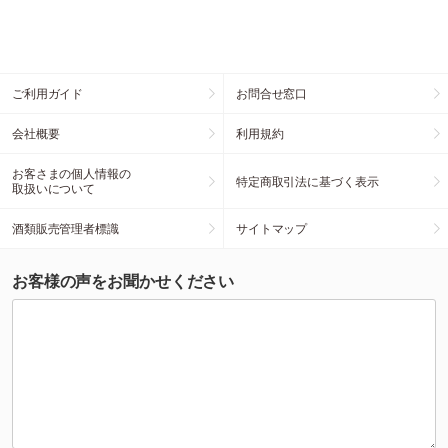
ご利用ガイド
お問合せ窓口
会社概要
利用規約
お客さまの個人情報の
特定商取引法に基づく表示
取扱いについて
酒類販売管理者標識
サイトマップ
お客様の声をお聞かせください