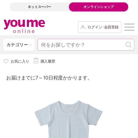
ネットスーパー
オンラインショップ
ログイン･会員登録
カテゴリー
お気に入り
購入履歴
お届けまでに7～10日程度かかります。