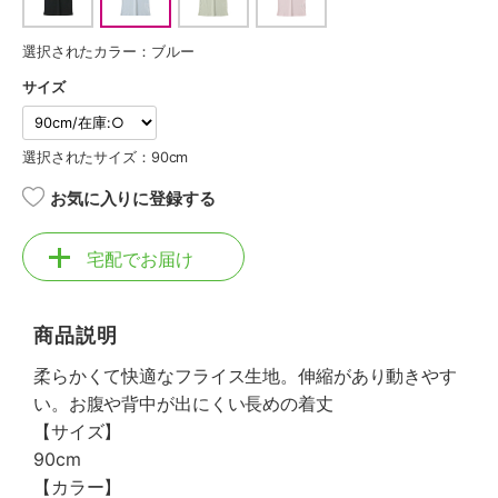
選択されたカラー：ブルー
サイズ
選択されたサイズ：90cm
お気に入りに登録する
宅配でお届け
商品説明
柔らかくて快適なフライス生地。伸縮があり動きやす
い。お腹や背中が出にくい長めの着丈
【サイズ】
90cm
【カラー】