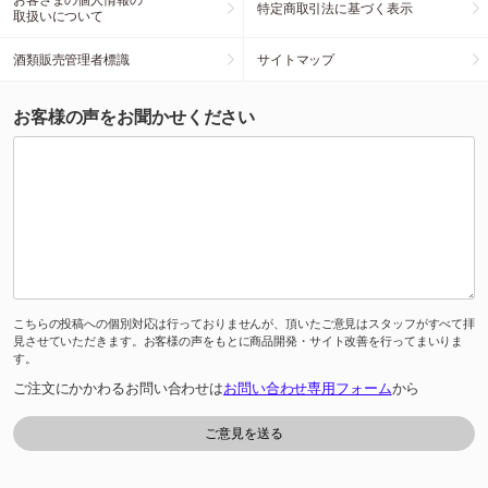
特定商取引法に基づく表示
取扱いについて
酒類販売管理者標識
サイトマップ
お客様の声をお聞かせください
こちらの投稿への個別対応は行っておりませんが、頂いたご意見はスタッフがすべて拝
見させていただきます。お客様の声をもとに商品開発・サイト改善を行ってまいりま
す。
ご注文にかかわるお問い合わせは
お問い合わせ専用フォーム
から