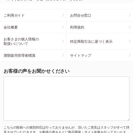
ご利用ガイド
お問合せ窓口
会社概要
利用規約
お客さまの個人情報の
特定商取引法に基づく表示
取扱いについて
酒類販売管理者標識
サイトマップ
お客様の声をお聞かせください
こちらの投稿への個別対応は行っておりませんが、頂いたご意見はスタッフがすべて拝
見させていただきます。お客様の声をもとに商品開発・サイト改善を行ってまいりま