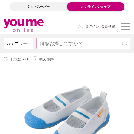
ネットスーパー
オンラインショップ
ログイン･会員登録
カテゴリー
お気に入り
購入履歴