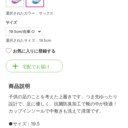
選択されたカラー：サックス
サイズ
選択されたサイズ：19.5cm
お気に入りに登録する
宅配でお届け
商品説明
子供の足のことを考えた上履きです。つま先ゆったり
設計で、足に優しく、抗菌防臭加工で靴の中が快適！
カップインソールで中敷きも洗えて清潔です。
●サイズ：19.5