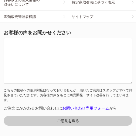
特定商取引法に基づく表示
取扱いについて
酒類販売管理者標識
サイトマップ
お客様の声をお聞かせください
こちらの投稿への個別対応は行っておりませんが、頂いたご意見はスタッフがすべて拝
見させていただきます。お客様の声をもとに商品開発・サイト改善を行ってまいりま
す。
ご注文にかかわるお問い合わせは
お問い合わせ専用フォーム
から