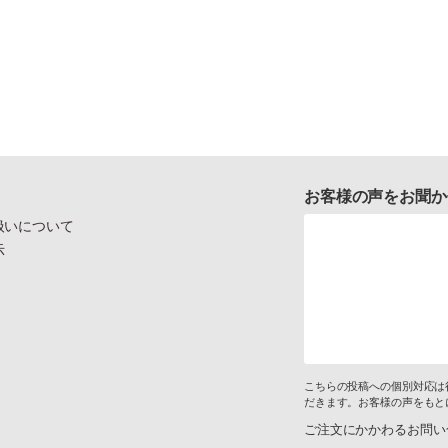
お客様の声をお聞か
扱いについて
示
こちらの投稿への個別対応は
だきます。お客様の声をもと
ご注文にかかわるお問い