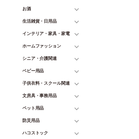
お酒
生活雑貨・日用品
インテリア・家具・家電
ホームファッション
シニア・介護関連
ベビー用品
子供衣料・スクール関連
文房具・事務用品
ペット用品
防災用品
ハコストック