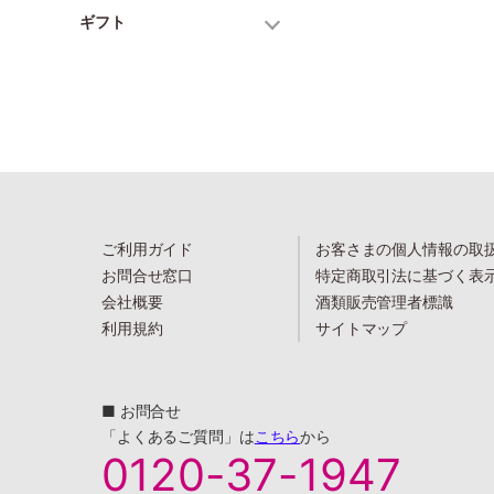
ギフト
ご利用ガイド
お客さまの個人情報の取
お問合せ窓口
特定商取引法に基づく表
会社概要
酒類販売管理者標識
利用規約
サイトマップ
■ お問合せ
「よくあるご質問」は
こちら
から
0120-37-1947