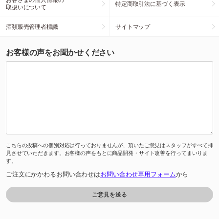
特定商取引法に基づく表示
取扱いについて
酒類販売管理者標識
サイトマップ
お客様の声をお聞かせください
こちらの投稿への個別対応は行っておりませんが、頂いたご意見はスタッフがすべて拝
見させていただきます。お客様の声をもとに商品開発・サイト改善を行ってまいりま
す。
ご注文にかかわるお問い合わせは
お問い合わせ専用フォーム
から