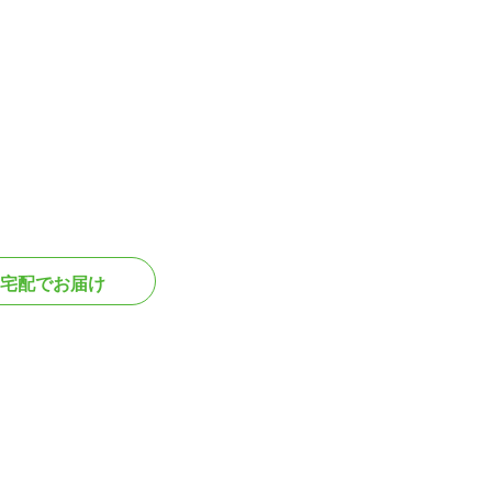
宅配でお届け