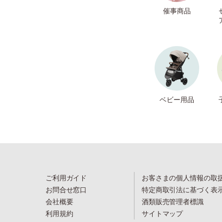
催事商品
ベビー用品
ご利用ガイド
お客さまの個人情報の取
お問合せ窓口
特定商取引法に基づく表
会社概要
酒類販売管理者標識
利用規約
サイトマップ