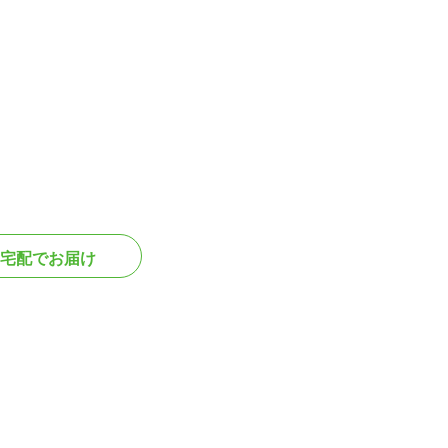
宅配でお届け