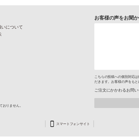
お客様の声をお聞か
扱いについて
示
こちらの投稿への個別対応は
だきます。お客様の声をもと
ご注文にかかわるお問い
けておりません。
スマートフォンサイト