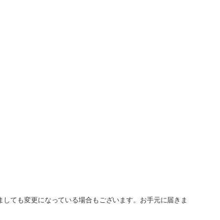
ましても変更になっている場合もございます。お手元に届きま