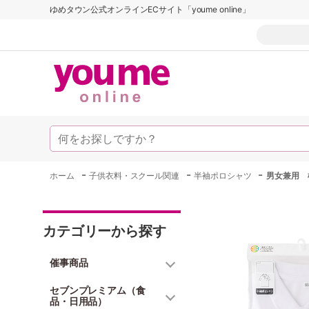
ゆめタウン公式オンラインECサイト「youme online」
-
-
-
ホーム
子供衣料・スクール関連
半袖ポロシャツ
男女兼用 
カテゴリーから探す
催事商品
セブンプレミアム（食
品・日用品）