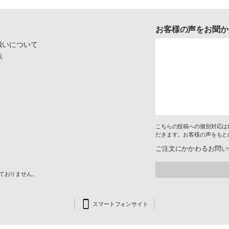
お客様の声をお聞か
扱いについて
示
こちらの投稿への個別対応は
だきます。お客様の声をもと
ご注文にかかわるお問い
けておりません。
スマートフォンサイト