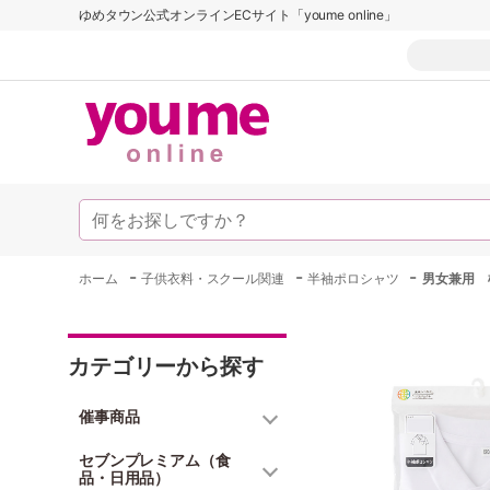
ゆめタウン公式オンラインECサイト「youme online」
-
-
-
ホーム
子供衣料・スクール関連
半袖ポロシャツ
男女兼用 
カテゴリーから探す
催事商品
セブンプレミアム（食
品・日用品）