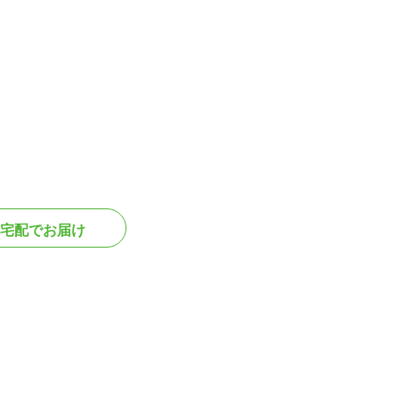
宅配でお届け