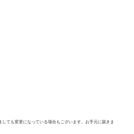
ましても変更になっている場合もございます。お手元に届きま