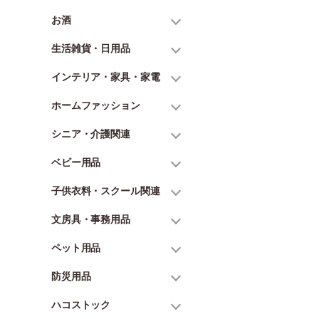
お酒
生活雑貨・日用品
インテリア・家具・家電
ホームファッション
シニア・介護関連
ベビー用品
子供衣料・スクール関連
文房具・事務用品
ペット用品
防災用品
ハコストック