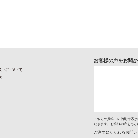
お客様の声をお聞か
扱いについて
示
こちらの投稿への個別対応は
だきます。お客様の声をもと
ご注文にかかわるお問い