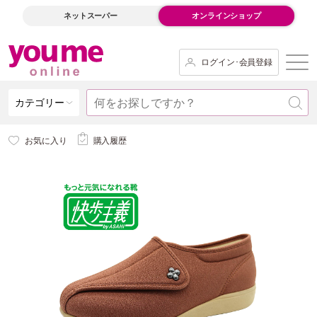
ネットスーパー
オンラインショップ
ログイン･会員登録
カテゴリー
お気に入り
購入履歴