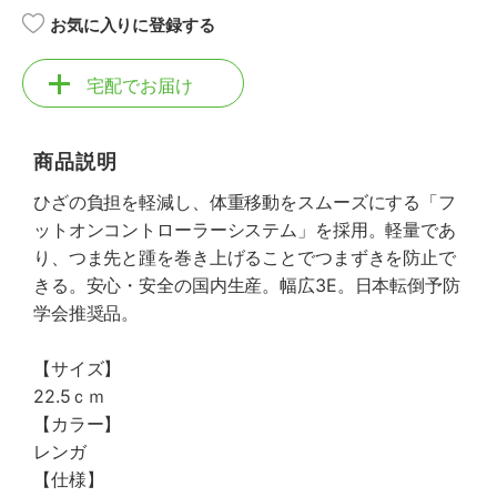
お気に入りに登録する
宅配でお届け
商品説明
ひざの負担を軽減し、体重移動をスムーズにする「フ
ットオンコントローラーシステム」を採用。軽量であ
り、つま先と踵を巻き上げることでつまずきを防止で
きる。安心・安全の国内生産。幅広3E。日本転倒予防
学会推奨品。
【サイズ】
22.5ｃｍ
【カラー】
レンガ
【仕様】