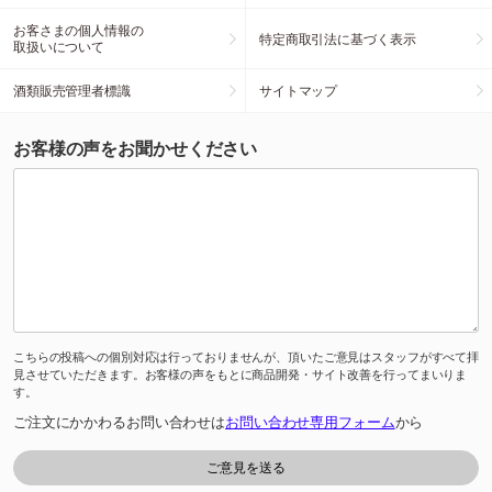
お客さまの個人情報の
特定商取引法に基づく表示
取扱いについて
酒類販売管理者標識
サイトマップ
お客様の声をお聞かせください
こちらの投稿への個別対応は行っておりませんが、頂いたご意見はスタッフがすべて拝
見させていただきます。お客様の声をもとに商品開発・サイト改善を行ってまいりま
す。
ご注文にかかわるお問い合わせは
お問い合わせ専用フォーム
から