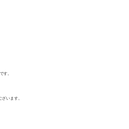
です。
ございます。