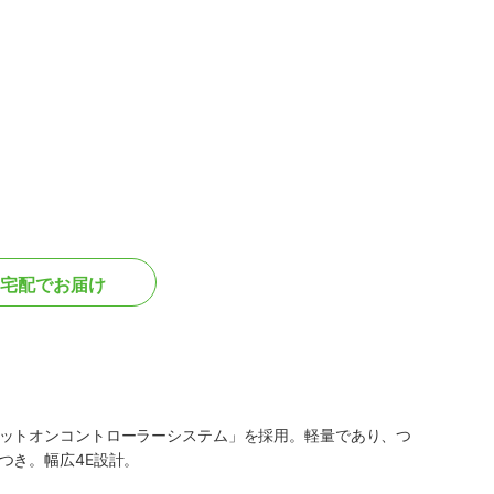
宅配でお届け
ットオンコントローラーシステム」を採用。軽量であり、つ
つき。幅広4E設計。