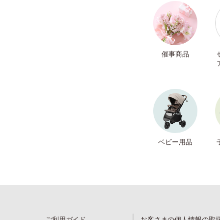
催事商品
ベビー用品
ご利用ガイド
お客さまの個人情報の取