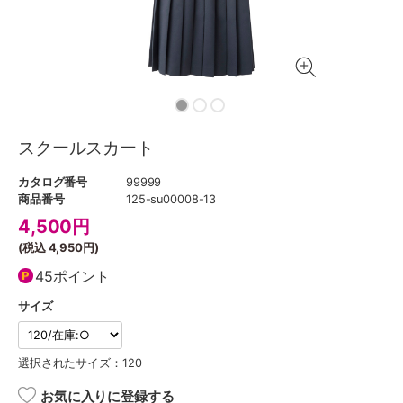
スクールスカート
カタログ番号
99999
商品番号
125-su00008-13
4,500
円
(税込
4,950円
)
45ポイント
サイズ
選択されたサイズ：120
お気に入りに登録する