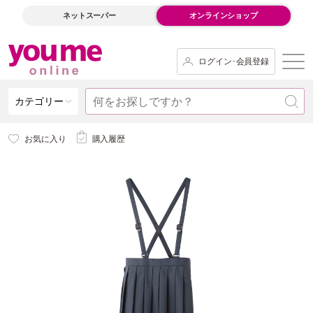
ネットスーパー
オンラインショップ
ログイン･会員登録
カテゴリー
お気に入り
購入履歴