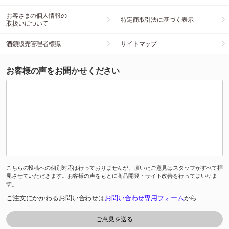
お客さまの個人情報の
特定商取引法に基づく表示
取扱いについて
酒類販売管理者標識
サイトマップ
お客様の声をお聞かせください
こちらの投稿への個別対応は行っておりませんが、頂いたご意見はスタッフがすべて拝
見させていただきます。お客様の声をもとに商品開発・サイト改善を行ってまいりま
す。
ご注文にかかわるお問い合わせは
お問い合わせ専用フォーム
から