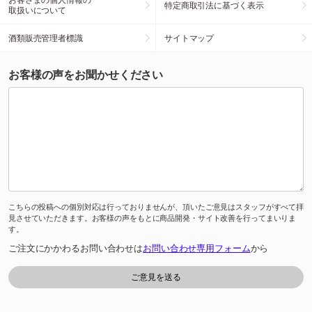
特定商取引法に基づく表示
取扱いについて
酒類販売管理者標識
サイトマップ
お客様の声をお聞かせください
こちらの投稿への個別対応は行っておりませんが、頂いたご意見はスタッフがすべて拝
見させていただきます。お客様の声をもとに商品開発・サイト改善を行ってまいりま
す。
ご注文にかかわるお問い合わせは
お問い合わせ専用フォーム
から