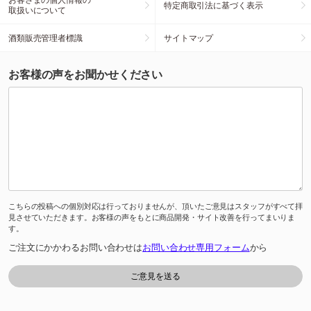
特定商取引法に基づく表示
取扱いについて
酒類販売管理者標識
サイトマップ
お客様の声をお聞かせください
こちらの投稿への個別対応は行っておりませんが、頂いたご意見はスタッフがすべて拝
見させていただきます。お客様の声をもとに商品開発・サイト改善を行ってまいりま
す。
ご注文にかかわるお問い合わせは
お問い合わせ専用フォーム
から