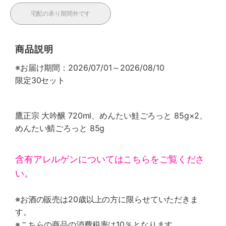
宅配の承り期間外です
商品説明
※お届け期間：2026/07/01～2026/08/10
限定30セット
鷹正宗 大吟醸 720ml、めんたい鮭ごろっと 85g×2、
めんたい鯖ごろっと 85g
含有アレルゲンについてはこちらをご覧くださ
い。
※お酒の販売は20歳以上の方に限らせていただきま
す。
※こちらの商品の消費税率は10％となります。