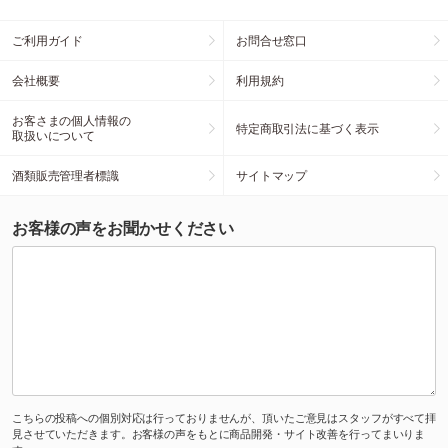
ご利用ガイド
お問合せ窓口
会社概要
利用規約
お客さまの個人情報の
特定商取引法に基づく表示
取扱いについて
酒類販売管理者標識
サイトマップ
お客様の声をお聞かせください
こちらの投稿への個別対応は行っておりませんが、頂いたご意見はスタッフがすべて拝
見させていただきます。お客様の声をもとに商品開発・サイト改善を行ってまいりま