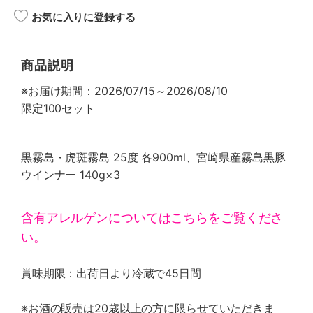
お気に入りに登録する
商品説明
※お届け期間：2026/07/15～2026/08/10
限定100セット
黒霧島・虎斑霧島 25度 各900ml、宮崎県産霧島黒豚
ウインナー 140g×3
含有アレルゲンについてはこちらをご覧くださ
い。
賞味期限：出荷日より冷蔵で45日間
※お酒の販売は20歳以上の方に限らせていただきま