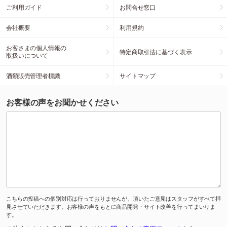
ご利用ガイド
お問合せ窓口
会社概要
利用規約
お客さまの個人情報の
特定商取引法に基づく表示
取扱いについて
酒類販売管理者標識
サイトマップ
お客様の声をお聞かせください
こちらの投稿への個別対応は行っておりませんが、頂いたご意見はスタッフがすべて拝
見させていただきます。お客様の声をもとに商品開発・サイト改善を行ってまいりま
す。