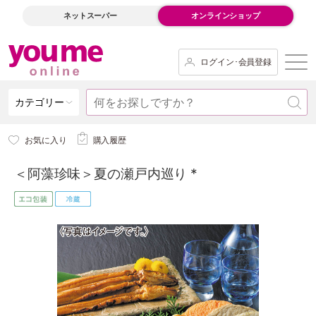
ネットスーパー
オンラインショップ
ログイン･会員登録
カテゴリー
お気に入り
購入履歴
＜阿藻珍味＞夏の瀬戸内巡り *