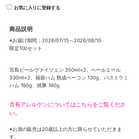
お気に入りに登録する
商品説明
※お届け期間：2026/07/15～2026/08/10
限定100セット
宮島ビールヴァイツェン 350ml×2、ペールエール
330ml×2、福留ハム 熟成ベーコン 130g、パストラミ
ハム 190g、焼豚 190g
含有アレルゲンについてはこちらをご覧くださ
い。
※お酒の販売は20歳以上の方に限らせていただきま
す。