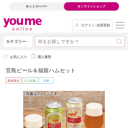
ネットスーパー
オンラインショップ
ログイン･会員登録
カテゴリー
お気に入り
購入履歴
宮島ビール＆福留ハムセット