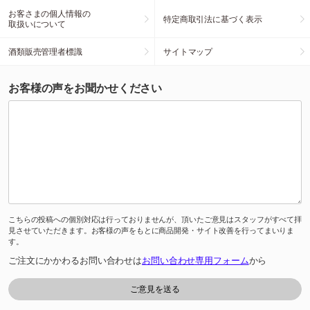
お客さまの個人情報の
特定商取引法に基づく表示
取扱いについて
酒類販売管理者標識
サイトマップ
お客様の声をお聞かせください
こちらの投稿への個別対応は行っておりませんが、頂いたご意見はスタッフがすべて拝
見させていただきます。お客様の声をもとに商品開発・サイト改善を行ってまいりま
す。
ご注文にかかわるお問い合わせは
お問い合わせ専用フォーム
から