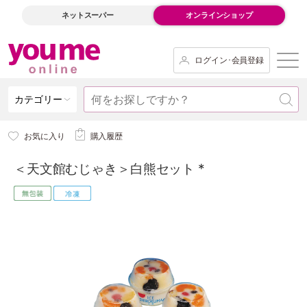
ネットスーパー
オンラインショップ
ログイン･会員登録
カテゴリー
お気に入り
購入履歴
＜天文館むじゃき＞白熊セット *