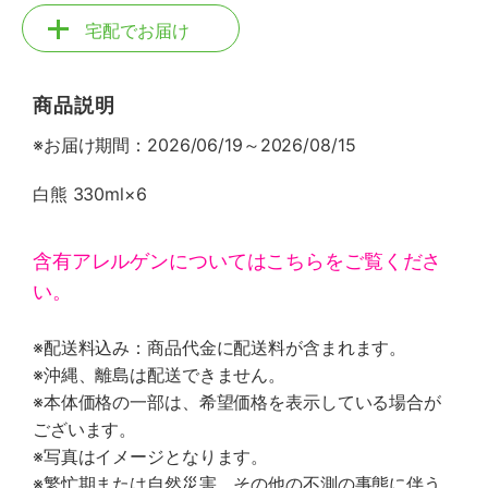
宅配でお届け
商品説明
※お届け期間：2026/06/19～2026/08/15
白熊 330ml×6
含有アレルゲンについてはこちらをご覧くださ
い。
※配送料込み：商品代金に配送料が含まれます。
※沖縄、離島は配送できません。
※本体価格の一部は、希望価格を表示している場合が
ございます。
※写真はイメージとなります。
※繁忙期または自然災害、その他の不測の事態に伴う