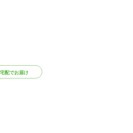
宅配でお届け