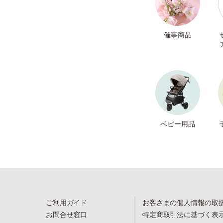
催事商品
ベビー用品
ご利用ガイド
お客さまの個人情報の取
お問合せ窓口
特定商取引法に基づく表